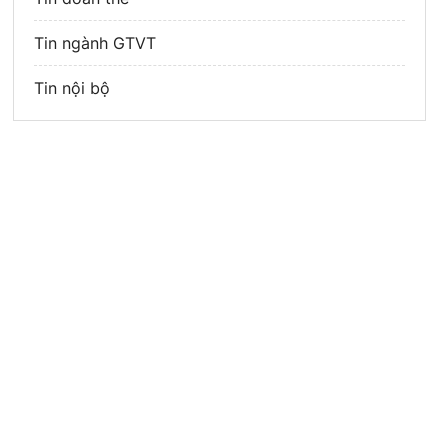
Tin ngành GTVT
Tin nội bộ