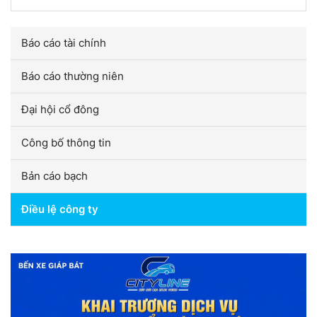
Báo cáo tài chính
Báo cáo thường niên
Đại hội cổ đông
Công bố thông tin
Bản cáo bạch
Điều lệ công ty