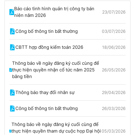
Báo cáo tình hình quản trị công ty bán
23/07/2026
niên năm 2026
Công bố thông tin bất thường
03/07/2026
CBTT hợp đồng kiểm toán 2026
18/06/2026
Thông báo về ngày đăng ký cuối cùng để
thực hiện quyền nhận cổ tức năm 2025
26/05/2026
bằng tiền
Thông báo thay đổi nhân sự
29/04/2026
Công bố thông tin bất thường
26/03/2026
Thông báo về ngày đăng ký cuối cùng để
thực hiện quyền tham dự cuộc họp Đại hội
05/03/2026