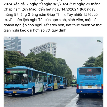
2024 kéo dài 7 ngày, từ ngày 8/2/2024 (tức ngày 29 tháng
Chạp năm Quý Mão) đến hết ngày 14/2/2024 (tức ngày
mùng 5 tháng Giêng năm Giáp Thìn). Tuy nhiên là tết cổ
truyền nên lịch nghỉ Tết của học sinh, sinh viên, một số
doanh nghiệp cho nghỉ Tết sớm hơn, kết thúc muộn và thời
gian nghỉ kéo dài hơn so với quy định.