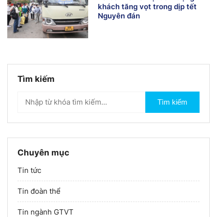
khách tăng vọt trong dịp tết
Nguyên đán
Tìm kiếm
Tìm kiếm
Chuyên mục
Tin tức
Tin đoàn thể
Tin ngành GTVT