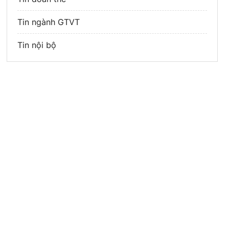
Tin ngành GTVT
Tin nội bộ