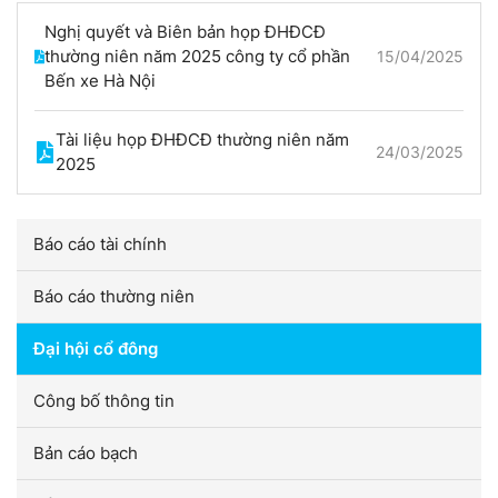
Nghị quyết và Biên bản họp ĐHĐCĐ
thường niên năm 2025 công ty cổ phần
15/04/2025
Bến xe Hà Nội
Tài liệu họp ĐHĐCĐ thường niên năm
24/03/2025
2025
Báo cáo tài chính
Báo cáo thường niên
Đại hội cổ đông
Công bố thông tin
Bản cáo bạch