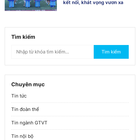
kết nối, khát vọng vươn xa
Tìm kiếm
Tìm kiếm
Chuyên mục
Tin tức
Tin đoàn thể
Tin ngành GTVT
Tin nội bộ