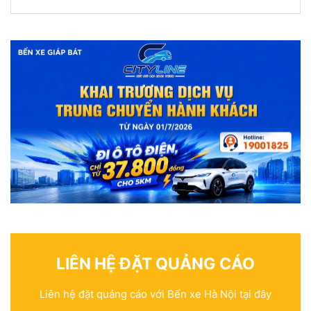
LIÊN HỆ ĐẶT QUẢNG CÁO
Liên hệ đặt quảng cáo với Bến xe Hà Nội tại đây