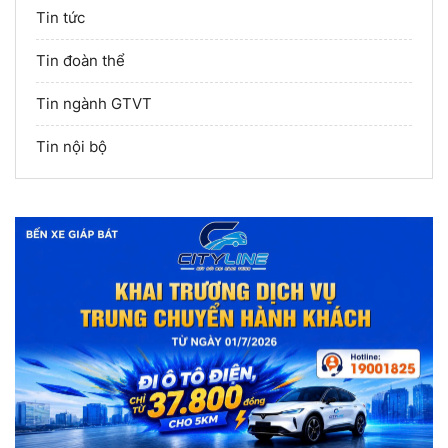
Tin tức
Tin đoàn thể
Tin ngành GTVT
Tin nội bộ