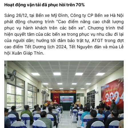
Hoạt động vận tải đã phục hồi trên 70%
Sáng 26/12, tại Bến xe Mỹ Đình, Công ty CP Bến xe Hà Nội
phát động chương trình “Cao điểm nâng cao chất lượng
phục vụ hành khách trên các bến xe”. Chương trình thể
hiện quyết tâm của các bến xe trong phục vụ nhu cầu đi lại
của người dân; hướng tới đảm bảo trật tự, ATGT trong đợt
cao điểm Tết Dương lịch 2024, Tết Nguyên đán và mùa Lễ
hội Xuân Giáp Thìn.