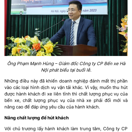
Ông Phạm Mạnh Hùng – Giám đốc Công ty CP Bến xe Hà
Nội phát biểu tại buổi lễ.
Những điều này đã khiến doanh nghiệp đánh mất thị phần
vào các loại hình dịch vụ vận tải khác. Vì vậy, muốn thu hút
được hành khách đi xe liên tỉnh thì chất lượng phục vụ của
bến xe, chất lượng phục vụ của nhà xe phải đổi mới và
nâng cao để đáp ứng yêu cầu của hành khách.
Nâng chất lượng để hút khách
Với chủ trương lấy hành khách làm trung tâm, Công ty CP