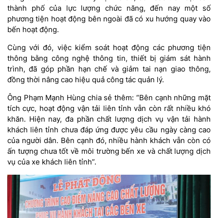
thành phố của lực lượng chức năng, đến nay một số
phương tiện hoạt động bên ngoài đã có xu hướng quay vào
bến hoạt động.
Cùng với đó, việc kiểm soát hoạt động các phương tiện
thông bằng công nghệ thông tin, thiết bị giám sát hành
trình, đã góp phần hạn chế và giảm tai nạn giao thông,
đồng thời nâng cao hiệu quả công tác quản lý.
Ông Phạm Mạnh Hùng chia sẻ thêm: “Bên cạnh những mặt
tích cực, hoạt động vận tải liên tỉnh vẫn còn rất nhiều khó
khăn. Hiện nay, đa phần chất lượng dịch vụ vận tải hành
khách liên tỉnh chưa đáp ứng được yêu cầu ngày càng cao
của người dân. Bên cạnh đó, nhiều hành khách vẫn còn có
ấn tượng chưa tốt về môi trường bến xe và chất lượng dịch
vụ của xe khách liên tỉnh”.