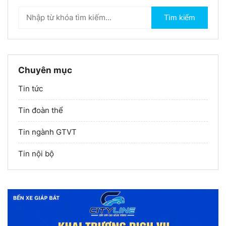
Tìm kiếm
Chuyên mục
Tin tức
Tin đoàn thể
Tin ngành GTVT
Tin nội bộ