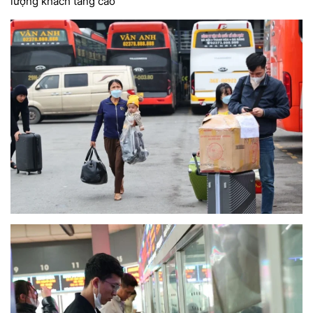
lượng khách tăng cao