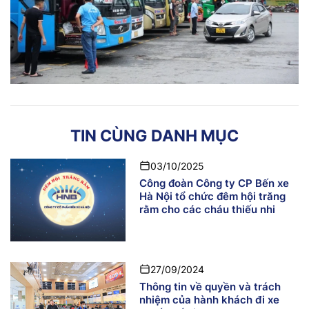
TIN CÙNG DANH MỤC
03/10/2025
Công đoàn Công ty CP Bến xe
Hà Nội tổ chức đêm hội trăng
rằm cho các cháu thiếu nhi
27/09/2024
Thông tin về quyền và trách
nhiệm của hành khách đi xe